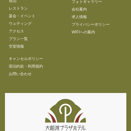
宿泊
フォトギャラリー
レストラン
会社案内
宴会・イベント
求人情報
ウェディング
プライバシーポリシー
アクセス
WIFIへの案内
プラン一覧
空室情報
キャンセルポリシー
宿泊約款・利用規約
お問い合わせ