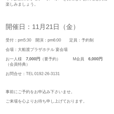
楽しみましょう。
開催日：11月21日（金）
受付：pm5:30 開演：pm6:00 定員：予約制
会場：大船渡プラザホテル 宴会場
お一人様
7,000円
（要予約） М会員
6,000円
（会員特典）
お問合せ：TEL 0192-26-3131
事前にご予約をお申込み下さいませ。
ご来場を心よりお待ち申し上げております。