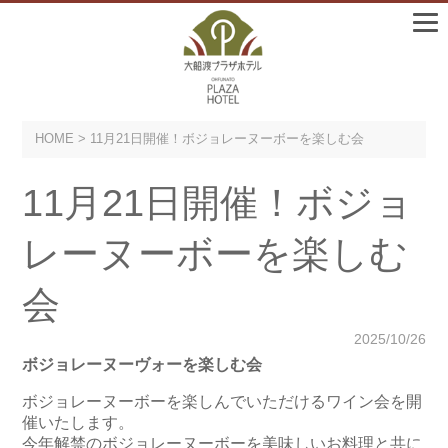
HOME
> 11月21日開催！ボジョレーヌーボーを楽しむ会
11月21日開催！ボジョ
レーヌーボーを楽しむ
会
2025/10/26
ボジョレーヌーヴォーを楽しむ会
ボジョレーヌーボーを楽しんでいただけるワイン会を開
催いたします。
今年解禁のボジョレーヌーボーを美味しいお料理と共に